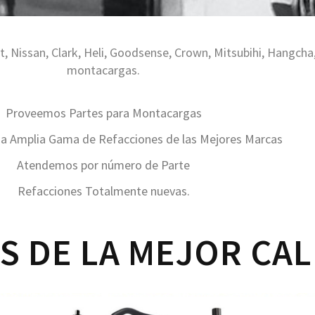
, Nissan, Clark, Heli, Goodsense, Crown, Mitsubihi, Hangch
montacargas.
Proveemos Partes para Montacargas
 Amplia Gama de Refacciones de las Mejores Marcas
Atendemos por número de Parte
Refacciones Totalmente nuevas.
S DE LA MEJOR CAL