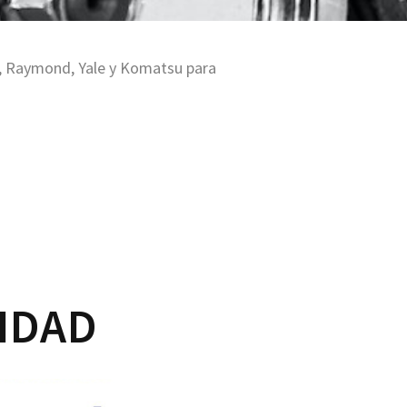
a, Raymond, Yale y Komatsu para
IDAD