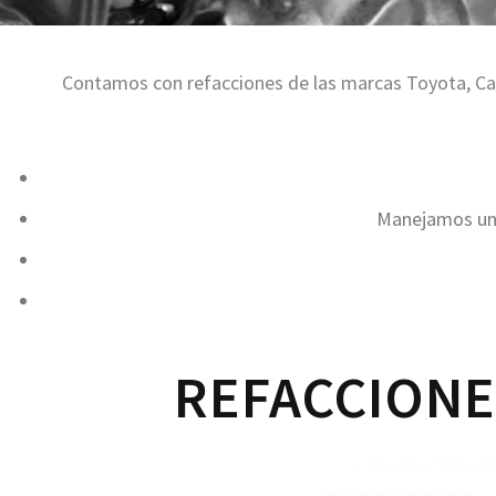
Contamos con refacciones de las marcas Toyota, Cat
Manejamos una
REFACCIONE